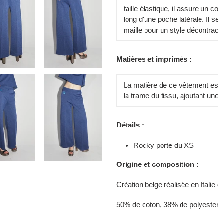
taille élastique, il assure un c
long d'une poche latérale. Il 
maille pour un style décontrac
Matières et imprimés :
La matière de ce vêtement est 
la trame du tissu, ajoutant une
Détails :
Rocky porte du XS
Origine et composition :
Création belge réalisée en Italie
50% de coton, 38% de polyester,