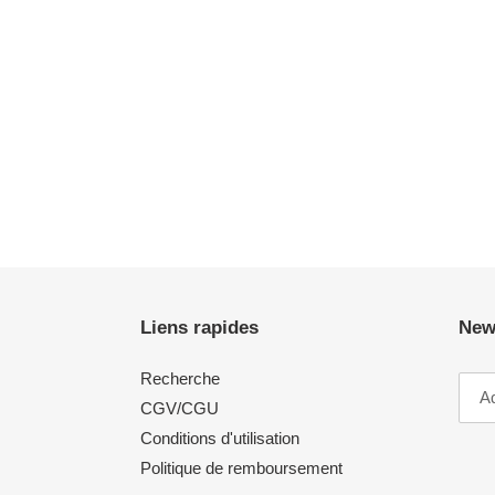
Liens rapides
New
Recherche
CGV/CGU
Conditions d'utilisation
Politique de remboursement