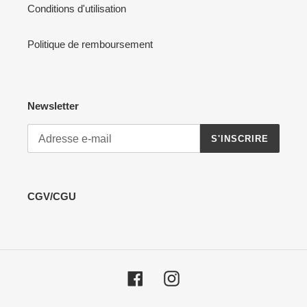
Conditions d'utilisation
Politique de remboursement
Newsletter
S'INSCRIRE
CGV/CGU
Facebook
Instagram