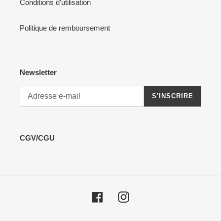
Conditions d'utilisation
Politique de remboursement
Newsletter
S'INSCRIRE
CGV/CGU
Facebook
Instagram