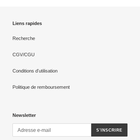
Liens rapides
Recherche
CGV/CGU
Conditions d'utilisation
Politique de remboursement
Newsletter
S'INSCRIRE