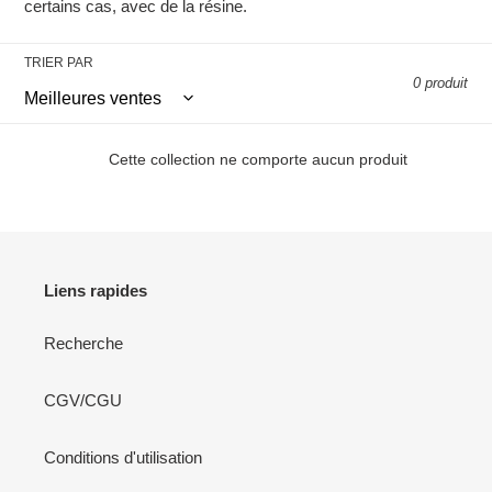
certains cas, avec de la résine.
TRIER PAR
0 produit
Cette collection ne comporte aucun produit
Liens rapides
Recherche
CGV/CGU
Conditions d'utilisation