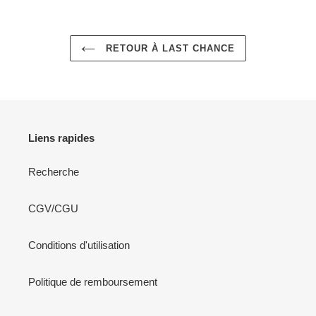
RETOUR À LAST CHANCE
Liens rapides
Recherche
CGV/CGU
Conditions d'utilisation
Politique de remboursement