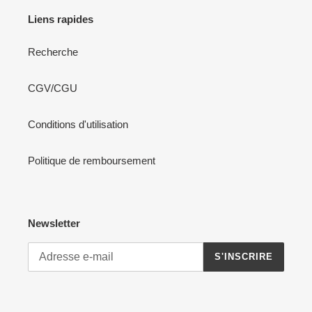
Liens rapides
Recherche
CGV/CGU
Conditions d'utilisation
Politique de remboursement
Newsletter
S'INSCRIRE