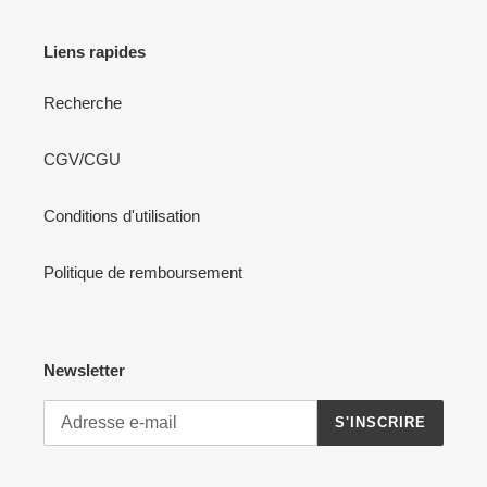
Liens rapides
Recherche
CGV/CGU
Conditions d'utilisation
Politique de remboursement
Newsletter
S'INSCRIRE