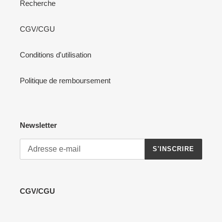
Recherche
CGV/CGU
Conditions d'utilisation
Politique de remboursement
Newsletter
S'INSCRIRE
CGV/CGU