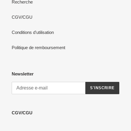
Recherche
CGV/CGU
Conditions d'utilisation
Politique de remboursement
Newsletter
S'INSCRIRE
CGV/CGU